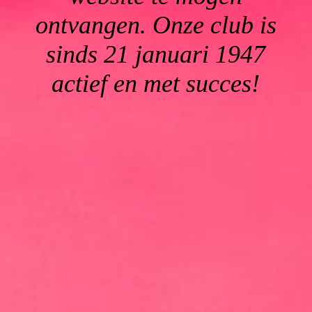
ontvangen. Onze club is
sinds 21 januari 1947
actief en met succes!